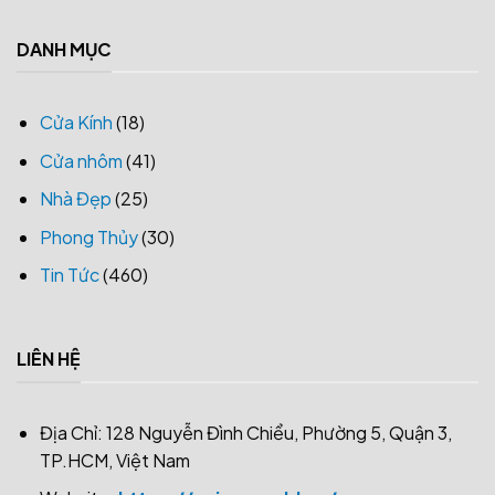
DANH MỤC
Cửa Kính
(18)
Cửa nhôm
(41)
Nhà Đẹp
(25)
Phong Thủy
(30)
Tin Tức
(460)
LIÊN HỆ
Địa Chỉ: 128 Nguyễn Đình Chiểu, Phường 5, Quận 3,
TP.HCM, Việt Nam