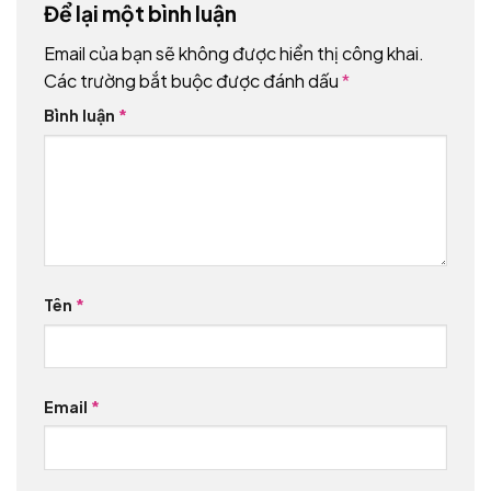
Để lại một bình luận
Email của bạn sẽ không được hiển thị công khai.
Các trường bắt buộc được đánh dấu
*
Bình luận
*
Tên
*
Email
*