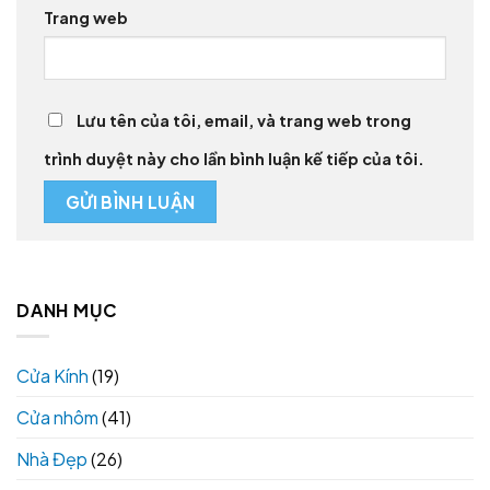
Trang web
Lưu tên của tôi, email, và trang web trong
trình duyệt này cho lần bình luận kế tiếp của tôi.
DANH MỤC
Cửa Kính
(19)
Cửa nhôm
(41)
Nhà Đẹp
(26)