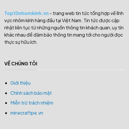
Top10nhomkinh.vn
- trang web tin tức tổng hợp về lĩnh
vực nhôm kính hàng đầu tại Việt Nam. Tin tức được cập
nhật liên tục từ những nguồn thông tin khách quan, uy tín
khác nhau để đảm bảo thông tin mang tới cho người đọc
thực sự hữu ích.
VỀ CHÚNG TÔI
Giới thiệu
Chính sách bảo mật
Miễn trừ trách nhiệm
minecraftpe.vn