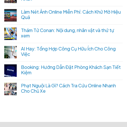
Làm Nét Ảnh Online Miễn Phí: Cách Khử Mờ Hiệu
Quả
Thám Tử Conan: Nội dung, nhân vật và thứ tự
xem
AI Hay: Tổng Hợp Công Cụ Hữu Ích Cho Công
Việc
Booking: Hướng Dẫn Đặt Phòng Khách Sạn Tiết
Kiệm
Phạt Nguội Là Gì? Cách Tra Cứu Online Nhanh
Cho Chủ Xe