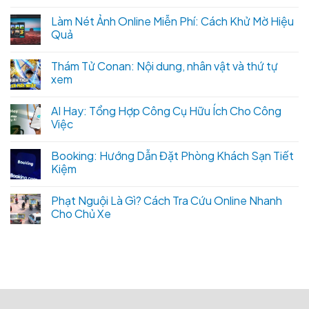
Làm Nét Ảnh Online Miễn Phí: Cách Khử Mờ Hiệu
Quả
Thám Tử Conan: Nội dung, nhân vật và thứ tự
xem
AI Hay: Tổng Hợp Công Cụ Hữu Ích Cho Công
Việc
Booking: Hướng Dẫn Đặt Phòng Khách Sạn Tiết
Kiệm
Phạt Nguội Là Gì? Cách Tra Cứu Online Nhanh
Cho Chủ Xe