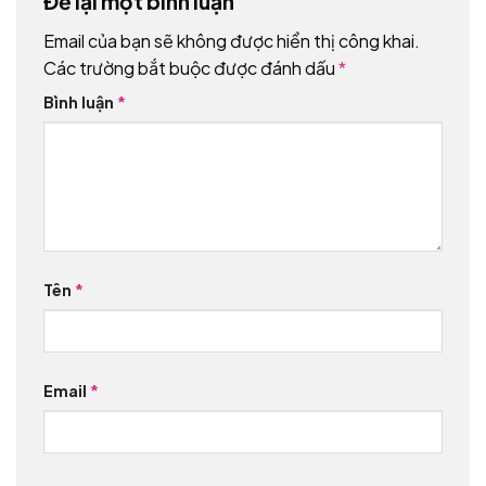
Để lại một bình luận
Email của bạn sẽ không được hiển thị công khai.
Các trường bắt buộc được đánh dấu
*
Bình luận
*
Tên
*
Email
*