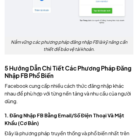
Nắm vững các phương pháp đăng nhập FB là kỹ năng cần
thiết để bảo vệ tài khoản.
5 Hướng Dẫn Chi Tiết Các Phương Pháp Đăng
Nhập FB Phổ Biến
Facebook cung cấp nhiều cách thức đăng nhập khác
nhau để phù hợp với từng nền tảng và nhu cầu của người
dùng.
1. Đăng Nhập FB Bằng Email/Số Điện Thoại Và Mật
Khẩu (Cơ Bản)
Đây là phương pháp truyền thống và phổ biến nhất trên