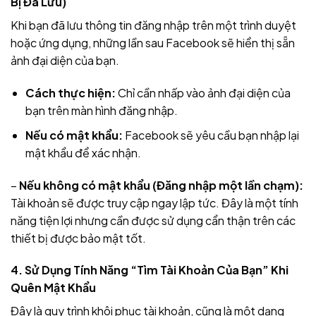
Bị Đã Lưu)
Khi bạn đã lưu thông tin đăng nhập trên một trình duyệt
hoặc ứng dụng, những lần sau Facebook sẽ hiển thị sẵn
ảnh đại diện của bạn.
Cách thực hiện:
Chỉ cần nhấp vào ảnh đại diện của
bạn trên màn hình đăng nhập.
Nếu có mật khẩu:
Facebook sẽ yêu cầu bạn nhập lại
mật khẩu để xác nhận.
–
Nếu không có mật khẩu (Đăng nhập một lần chạm):
Tài khoản sẽ được truy cập ngay lập tức. Đây là một tính
năng tiện lợi nhưng cần được sử dụng cẩn thận trên các
thiết bị được bảo mật tốt.
4. Sử Dụng Tính Năng “Tìm Tài Khoản Của Bạn” Khi
Quên Mật Khẩu
Đây là quy trình khôi phục tài khoản, cũng là một dạng