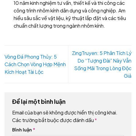
10 năm kinh nghiệm tư vấn, thiết kế và thi công các
công trình nhôm kính dân dụng và công nghiệp. Am
hiểu sâu sắc về vật liệu, kỹ thuật lắp đặt và các tiêu
chuẩn chất lượng trong ngành nhôm kính.
ZingTruyen: 5 Phân Tích Lý
Vòng Đá Phong Thủy: 5
Do “Tượng Đài” Này Vẫn
Cách Chọn Vòng Hợp Mệnh
Sống Mãi Trong Lòng Độc
Kích Hoạt Tài Lộc
Giả
Để lại một bình luận
Email của bạn sẽ không được hiển thị công khai.
Các trường bắt buộc được đánh dấu
*
Bình luận
*