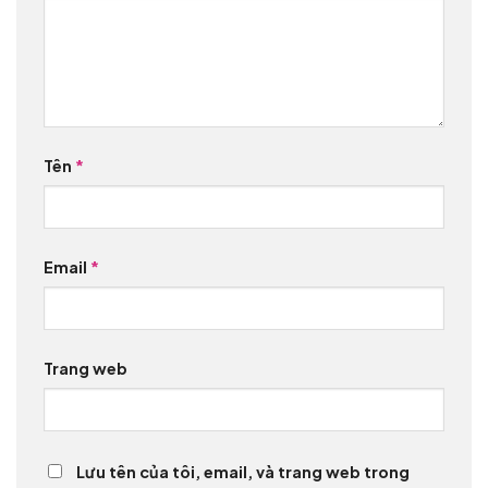
Tên
*
Email
*
Trang web
Lưu tên của tôi, email, và trang web trong