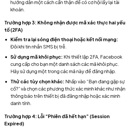
hướng dẫn một cách cẩn thận để có cơ hội lấy lại tài
khoản.
Trường hợp 3: Không nhận được mã xác thực hai yếu
tố (2FA)
Kiểm tra lại sóng điện thoại hoặc kết nối mạng:
Đôi khi tin nhắn SMS bị trễ.
Sử dụng mã khôi phục:
Khi thiết lập 2FA, Facebook
cung cấp cho bạn một danh sách các mã khôi phục.
Hãy sử dụng một trong các mã này để đăng nhập.
Thử các tùy chọn khác:
Nhấp vào “Bạn đang gặp sự
cố?” và chọn các phương thức xác minh khác như nhận
thông báo trên thiết bị đã đăng nhập hoặc xác minh
danh tính.
Trường hợp 4: Lỗi “Phiên đã hết hạn” (Session
Expired)