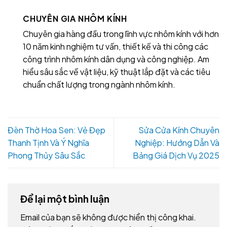
CHUYÊN GIA NHÔM KÍNH
Chuyên gia hàng đầu trong lĩnh vực nhôm kính với hơn
10 năm kinh nghiệm tư vấn, thiết kế và thi công các
công trình nhôm kính dân dụng và công nghiệp. Am
hiểu sâu sắc về vật liệu, kỹ thuật lắp đặt và các tiêu
chuẩn chất lượng trong ngành nhôm kính.
Đèn Thờ Hoa Sen: Vẻ Đẹp
Sửa Cửa Kính Chuyên
Thanh Tịnh Và Ý Nghĩa
Nghiệp: Hướng Dẫn Và
Phong Thủy Sâu Sắc
Bảng Giá Dịch Vụ 2025
Để lại một bình luận
Email của bạn sẽ không được hiển thị công khai.