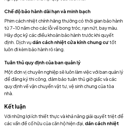
Chế độ bảo hành dài hạn và minh bạch
Phim cách nhiệt chính hãng thường có thời gian bảo hành
từ 7-10 năm cho các lỗi về bong tróc, rạn nứt, bay màu.
Hãy đọc kỹ các điều khoản bảo hành trước khi quyết
định. Dịch vụ
dán cách nhiệt cửa kính chung cư
tốt
luôn đi kèm bảo hành rõ ràng.
Tuân thủ quy định của ban quản lý
Một đơn vị chuyên nghiệp sẽ luôn làm việc với ban quản lý
để đăng ký thi công, đảm bảo tuân thủ giờ giấc và các
quy định về vận chuyển vật tư, vệ sinh chung của tòa
nhà.
Kết luận
Với những lợi ích thiết thực và khả năng giải quyết triệt để
các vấn đề cố hữu của căn hộ hiện đại,
dán cách nhiệt