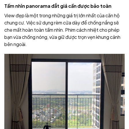
Tầm nhìn panorama đắt giá cần được bảo toàn
View đẹp là một trong những giá trị lớn nhất của căn hộ
chung cư. Việc sử dụng rèm cửa dày để chống nắng sẽ
che mất hoàn toàn tầm nhìn. Phim cách nhiệt cho phép
bạn vừa chống nóng, vừa giữ được trọn vẹn khung cảnh
bên ngoài.