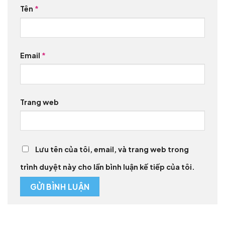
Tên
*
Email
*
Trang web
Lưu tên của tôi, email, và trang web trong
trình duyệt này cho lần bình luận kế tiếp của tôi.