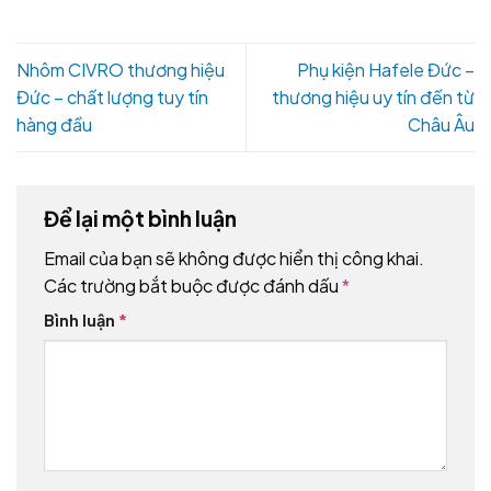
Nhôm CIVRO thương hiệu
Phụ kiện Hafele Đức –
Đức – chất lượng tuy tín
thương hiệu uy tín đến từ
hàng đầu
Châu Âu
Để lại một bình luận
Email của bạn sẽ không được hiển thị công khai.
Các trường bắt buộc được đánh dấu
*
Bình luận
*