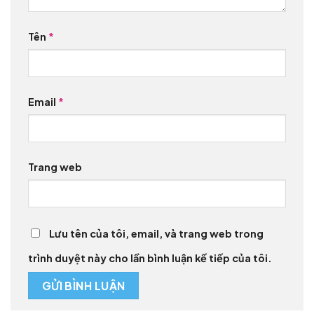
Tên
*
Email
*
Trang web
Lưu tên của tôi, email, và trang web trong
trình duyệt này cho lần bình luận kế tiếp của tôi.