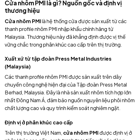
Cửa nhôm PMI là gì? Nguồn gốc và định vị
thương hiệu
Cửa nhôm PMI
là hệ thống cửa được sản xuất từ các
thanh profile nhôm PMI nhập khẩu chính hãng từ
Malaysia. Thương hiệu này đã khẳng định được vị thế
vững chắc trong phân khúc cao cấp trên thị trường.
Xuất xứ từ tập đoàn Press Metal Industries
(Malaysia)
Các thanh profile nhôm PMI được sản xuất trên dây
chuyền công nghệ hiện đại của Tập đoàn Press Metal
Berhad, Malaysia. Đây là nhà sản xuất nhôm tích hợp lớn
nhất Đông Nam Á, đảm bảo nguồn nguyên liệu phôi nhôm
chất lượng cao và quy trình kiểm soát nghiêm ngặt.
Định vị ở phân khúc cao cấp
Trên thị trường Việt Nam,
cửa nhôm PMI
được định vị ở