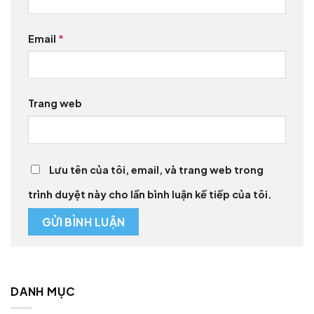
Email
*
Trang web
Lưu tên của tôi, email, và trang web trong
trình duyệt này cho lần bình luận kế tiếp của tôi.
DANH MỤC