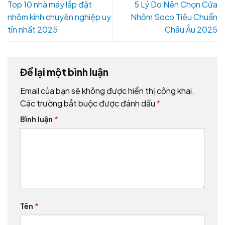
Top 10 nhà máy lắp đặt
5 Lý Do Nên Chọn Cửa
nhôm kính chuyên nghiệp uy
Nhôm Soco Tiêu Chuẩn
tín nhất 2025
Châu Âu 2025
Để lại một bình luận
Email của bạn sẽ không được hiển thị công khai.
Các trường bắt buộc được đánh dấu
*
Bình luận
*
Tên
*