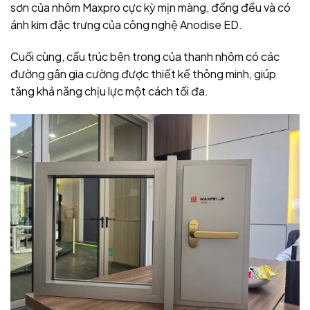
sơn của nhôm Maxpro cực kỳ mịn màng, đồng đều và có
ánh kim đặc trưng của công nghệ Anodise ED.
Cuối cùng, cấu trúc bên trong của thanh nhôm có các
đường gân gia cường được thiết kế thông minh, giúp
tăng khả năng chịu lực một cách tối đa.