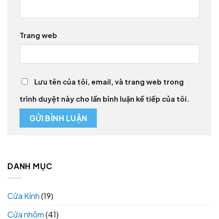
Trang web
Lưu tên của tôi, email, và trang web trong
trình duyệt này cho lần bình luận kế tiếp của tôi.
DANH MỤC
Cửa Kính
(19)
Cửa nhôm
(41)