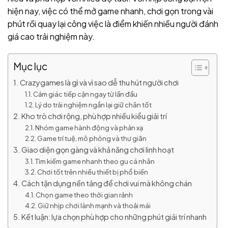
hiện nay, việc có thể mở game nhanh, chơi gọn trong vài
phút rồi quay lại công việc là điểm khiến nhiều người đánh
giá cao trải nghiệm này.
Mục lục
Crazygames là gì và vì sao dễ thu hút người chơi
Cảm giác tiếp cận ngay từ lần đầu
Lý do trải nghiệm ngắn lại giữ chân tốt
Kho trò chơi rộng, phù hợp nhiều kiểu giải trí
Nhóm game hành động và phản xạ
Game trí tuệ, mô phỏng và thư giãn
Giao diện gọn gàng và khả năng chơi linh hoạt
Tìm kiếm game nhanh theo gu cá nhân
Chơi tốt trên nhiều thiết bị phổ biến
Cách tận dụng nền tảng để chơi vui mà không chán
Chọn game theo thời gian rảnh
Giữ nhịp chơi lành mạnh và thoải mái
Kết luận: lựa chọn phù hợp cho những phút giải trí nhanh