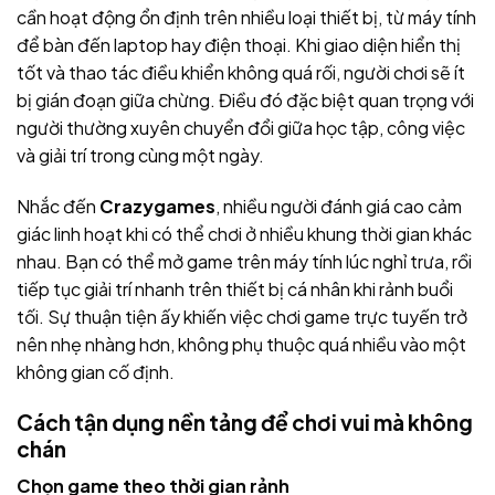
cần hoạt động ổn định trên nhiều loại thiết bị, từ máy tính
để bàn đến laptop hay điện thoại. Khi giao diện hiển thị
tốt và thao tác điều khiển không quá rối, người chơi sẽ ít
bị gián đoạn giữa chừng. Điều đó đặc biệt quan trọng với
người thường xuyên chuyển đổi giữa học tập, công việc
và giải trí trong cùng một ngày.
Nhắc đến
Crazygames
, nhiều người đánh giá cao cảm
giác linh hoạt khi có thể chơi ở nhiều khung thời gian khác
nhau. Bạn có thể mở game trên máy tính lúc nghỉ trưa, rồi
tiếp tục giải trí nhanh trên thiết bị cá nhân khi rảnh buổi
tối. Sự thuận tiện ấy khiến việc chơi game trực tuyến trở
nên nhẹ nhàng hơn, không phụ thuộc quá nhiều vào một
không gian cố định.
Cách tận dụng nền tảng để chơi vui mà không
chán
Chọn game theo thời gian rảnh