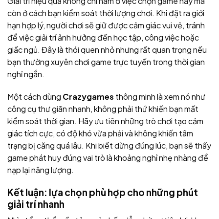
Giải trí hiệu quả không chỉ nằm ở việc chọn game hay mà
còn ở cách bạn kiểm soát thời lượng chơi. Khi đặt ra giới
hạn hợp lý, người chơi sẽ giữ được cảm giác vui vẻ, tránh
để việc giải trí ảnh hưởng đến học tập, công việc hoặc
giấc ngủ. Đây là thói quen nhỏ nhưng rất quan trọng nếu
bạn thường xuyên chơi game trực tuyến trong thời gian
nghỉ ngắn.
Một cách dùng
Crazygames
thông minh là xem nó như
công cụ thư giãn nhanh, không phải thứ khiến bạn mất
kiểm soát thời gian. Hãy ưu tiên những trò chơi tạo cảm
giác tích cực, có độ khó vừa phải và không khiến tâm
trạng bị căng quá lâu. Khi biết dừng đúng lúc, bạn sẽ thấy
game phát huy đúng vai trò là khoảng nghỉ nhẹ nhàng để
nạp lại năng lượng.
Kết luận: lựa chọn phù hợp cho những phút
giải trí nhanh