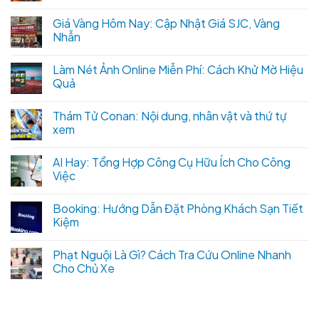
Giá Vàng Hôm Nay: Cập Nhật Giá SJC, Vàng
Nhẫn
Làm Nét Ảnh Online Miễn Phí: Cách Khử Mờ Hiệu
Quả
Thám Tử Conan: Nội dung, nhân vật và thứ tự
xem
AI Hay: Tổng Hợp Công Cụ Hữu Ích Cho Công
Việc
Booking: Hướng Dẫn Đặt Phòng Khách Sạn Tiết
Kiệm
Phạt Nguội Là Gì? Cách Tra Cứu Online Nhanh
Cho Chủ Xe