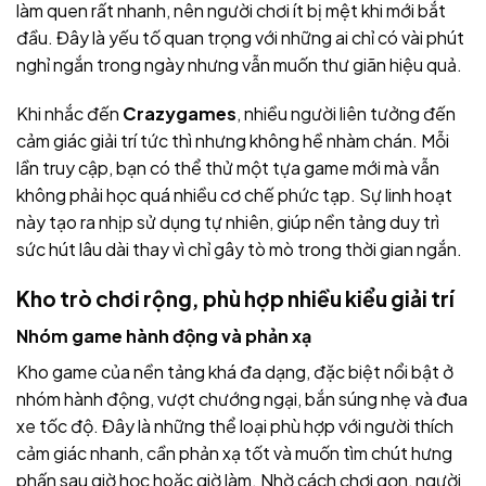
làm quen rất nhanh, nên người chơi ít bị mệt khi mới bắt
đầu. Đây là yếu tố quan trọng với những ai chỉ có vài phút
nghỉ ngắn trong ngày nhưng vẫn muốn thư giãn hiệu quả.
Khi nhắc đến
Crazygames
, nhiều người liên tưởng đến
cảm giác giải trí tức thì nhưng không hề nhàm chán. Mỗi
lần truy cập, bạn có thể thử một tựa game mới mà vẫn
không phải học quá nhiều cơ chế phức tạp. Sự linh hoạt
này tạo ra nhịp sử dụng tự nhiên, giúp nền tảng duy trì
sức hút lâu dài thay vì chỉ gây tò mò trong thời gian ngắn.
Kho trò chơi rộng, phù hợp nhiều kiểu giải trí
Nhóm game hành động và phản xạ
Kho game của nền tảng khá đa dạng, đặc biệt nổi bật ở
nhóm hành động, vượt chướng ngại, bắn súng nhẹ và đua
xe tốc độ. Đây là những thể loại phù hợp với người thích
cảm giác nhanh, cần phản xạ tốt và muốn tìm chút hưng
phấn sau giờ học hoặc giờ làm. Nhờ cách chơi gọn, người