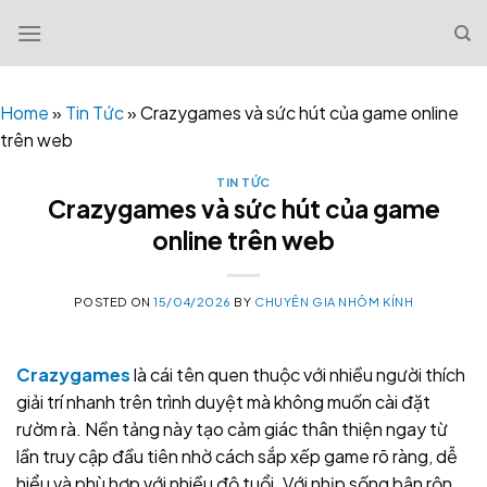
Skip
to
content
Home
»
Tin Tức
»
Crazygames và sức hút của game online
trên web
TIN TỨC
Crazygames và sức hút của game
online trên web
POSTED ON
15/04/2026
BY
CHUYÊN GIA NHÔM KÍNH
Crazygames
là cái tên quen thuộc với nhiều người thích
giải trí nhanh trên trình duyệt mà không muốn cài đặt
rườm rà. Nền tảng này tạo cảm giác thân thiện ngay từ
lần truy cập đầu tiên nhờ cách sắp xếp game rõ ràng, dễ
hiểu và phù hợp với nhiều độ tuổi. Với nhịp sống bận rộn