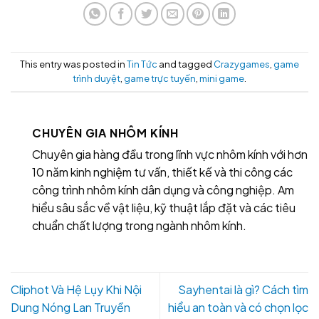
This entry was posted in
Tin Tức
and tagged
Crazygames
,
game
trình duyệt
,
game trực tuyến
,
mini game
.
CHUYÊN GIA NHÔM KÍNH
Chuyên gia hàng đầu trong lĩnh vực nhôm kính với hơn
10 năm kinh nghiệm tư vấn, thiết kế và thi công các
công trình nhôm kính dân dụng và công nghiệp. Am
hiểu sâu sắc về vật liệu, kỹ thuật lắp đặt và các tiêu
chuẩn chất lượng trong ngành nhôm kính.
Cliphot Và Hệ Lụy Khi Nội
Sayhentai là gì? Cách tìm
Dung Nóng Lan Truyền
hiểu an toàn và có chọn lọc