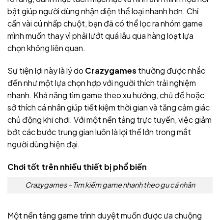
bật giúp người dùng nhận diện thể loại nhanh hơn. Chỉ
cần vài cú nhấp chuột, bạn đã có thể lọc ra nhóm game
mình muốn thay vì phải lướt quá lâu qua hàng loạt lựa
chọn không liên quan.
Sự tiện lợi này là lý do
Crazygames
thường được nhắc
đến như một lựa chọn hợp với người thích trải nghiệm
nhanh. Khả năng tìm game theo xu hướng, chủ đề hoặc
sở thích cá nhân giúp tiết kiệm thời gian và tăng cảm giác
chủ động khi chơi. Với một nền tảng trực tuyến, việc giảm
bớt các bước trung gian luôn là lợi thế lớn trong mắt
người dùng hiện đại.
Chơi tốt trên nhiều thiết bị phổ biến
Crazygames – Tìm kiếm game nhanh theo gu cá nhân
Một nền tảng game trình duyệt muốn được ưa chuộng