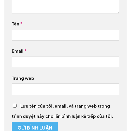
Tên
*
Email
*
Trang web
Lưu tên của tôi, email, và trang web trong
trình duyệt này cho lần bình luận kế tiếp của tôi.