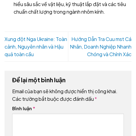
hiểu sâu sắc về vật liệu, kỹ thuật lắp đặt và các tiêu
chuẩn chất lượng trong ngành nhôm kính.
Xung đột Nga Ukraine: Toàn
Hướng Dẫn Tra Cuu mst Cá
cảnh, Nguyên nhân và Hậu
Nhân, Doanh Nghiệp Nhanh
quả toàn cầu
Chóng và Chính Xác
Để lại một bình luận
Email của bạn sẽ không được hiển thị công khai.
Các trường bắt buộc được đánh dấu
*
Bình luận
*