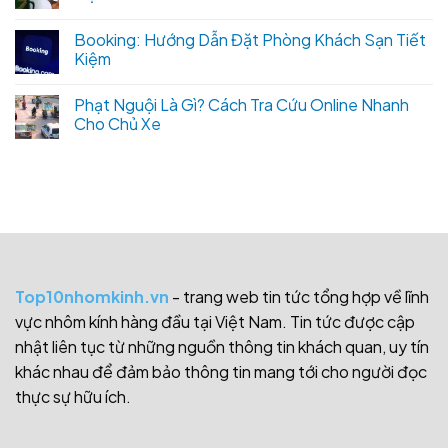
Booking: Hướng Dẫn Đặt Phòng Khách Sạn Tiết
Kiệm
Phạt Nguội Là Gì? Cách Tra Cứu Online Nhanh
Cho Chủ Xe
Top10nhomkinh.vn
- trang web tin tức tổng hợp về lĩnh
vực nhôm kính hàng đầu tại Việt Nam. Tin tức được cập
nhật liên tục từ những nguồn thông tin khách quan, uy tín
khác nhau để đảm bảo thông tin mang tới cho người đọc
thực sự hữu ích.