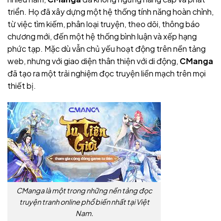
triển. Họ đã xây dựng một hệ thống tính năng hoàn chỉnh,
từ việc tìm kiếm, phân loại truyện, theo dõi, thông báo
chương mới, đến một hệ thống bình luận và xếp hạng
phức tạp. Mặc dù vẫn chủ yếu hoạt động trên nền tảng
web, nhưng với giao diện thân thiện với di động,
CManga
đã tạo ra một trải nghiệm đọc truyện liền mạch trên mọi
thiết bị.
CManga là một trong những nền tảng đọc
truyện tranh online phổ biến nhất tại Việt
Nam.