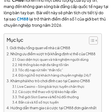
thủ.
CM88
nổi lên như một biểu tượng của sự uy tín,
mang đến không gian sòng bài đẳng cấp quốc tế ngay tại
lòng bàn tay bạn. Bài viết này sẽ phân tích chi tiết lý do
tại sao
CM88
lại trở thành điểm đến số 1 của giới bet thủ
chuyên nghiệp trong năm 2026.
Mục lục
Giới thiệu tổng quan về nhà cái CM88
Những ưu điểm vượt trội khẳng định vị thế của CM88
Giao diện trực quan và trải nghiệm người dùng
Hệ thống bảo mật đa tầng tối tân
Tốc độ nạp rút tiền “thần tốc”
Đội ngũ hỗ trợ khách hàng chuyên nghiệp 24/7
Khám phá kho trò chơi đỉnh cao tại Casino CM88
Live Casino – Sòng bài trực tuyến chân thực
Cá cược thể thao với tỷ lệ kèo hấp dẫn
Thế giới Slot Game và Nổ hũ đổi thưởng
Bắn cá và Xổ số trực tuyến
Hướng dẫn tham gia cá cược tại CM88 đơn giản nhất