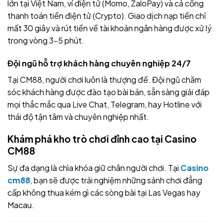
lớn tại Việt Nam, ví điện tử (Momo, ZaloPay) và cả cổng
thanh toán tiền điện tử (Crypto). Giao dịch nạp tiền chỉ
mất 30 giây và rút tiền về tài khoản ngân hàng được xử lý
trong vòng 3-5 phút.
Đội ngũ hỗ trợ khách hàng chuyên nghiệp 24/7
Tại CM88, người chơi luôn là thượng đế. Đội ngũ chăm
sóc khách hàng được đào tạo bài bản, sẵn sàng giải đáp
mọi thắc mắc qua Live Chat, Telegram, hay Hotline với
thái độ tận tâm và chuyên nghiệp nhất.
Khám phá kho trò chơi đỉnh cao tại Casino
CM88
Sự đa dạng là chìa khóa giữ chân người chơi. Tại
Casino
cm88
, bạn sẽ được trải nghiệm những sảnh chơi đẳng
cấp không thua kém gì các sòng bài tại Las Vegas hay
Macau.