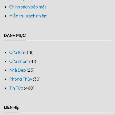
Chính sách bảo mật
Miễn trừ trách nhiệm
DANH MỤC
Cửa Kính
(18)
Cửa nhôm
(41)
Nhà Đẹp
(25)
Phong Thủy
(30)
Tin Tức
(460)
LIÊN HỆ