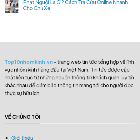
Phạt Nguội Là Gì? Cách Tra Cứu Online Nhanh
Cho Chủ Xe
Top10nhomkinh.vn
- trang web tin tức tổng hợp về lĩnh
vực nhôm kính hàng đầu tại Việt Nam. Tin tức được cập
nhật liên tục từ những nguồn thông tin khách quan, uy tín
khác nhau để đảm bảo thông tin mang tới cho người đọc
thực sự hữu ích.
VỀ CHÚNG TÔI
Giới thiệu