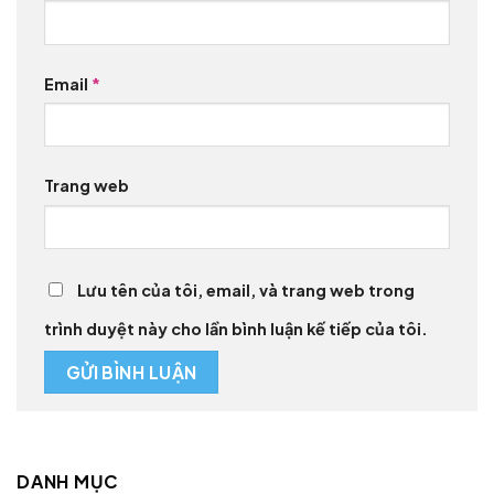
Email
*
Trang web
Lưu tên của tôi, email, và trang web trong
trình duyệt này cho lần bình luận kế tiếp của tôi.
DANH MỤC