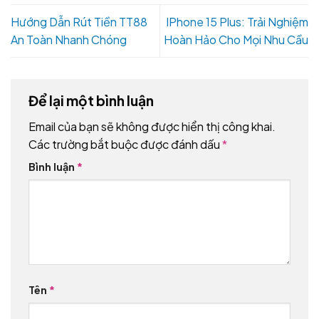
Hướng Dẫn Rút Tiền TT88
IPhone 15 Plus: Trải Nghiệm
An Toàn Nhanh Chóng
Hoàn Hảo Cho Mọi Nhu Cầu
Để lại một bình luận
Email của bạn sẽ không được hiển thị công khai.
Các trường bắt buộc được đánh dấu
*
Bình luận
*
Tên
*