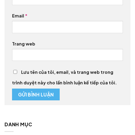
Email
*
Trang web
Lưu tên của tôi, email, và trang web trong
trình duyệt này cho lần bình luận kế tiếp của tôi.
DANH MỤC