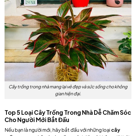
Cây trồng trong nhà mang lại vẻ đẹp và sức sống cho không
gian hiện đại.
Top 5 Loại Cây Trồng Trong Nhà Dễ Chăm Sóc
Cho Người Mới Bắt Đầu
Nếu bạn là người mới, hãy bắt đầu với những loại
cây