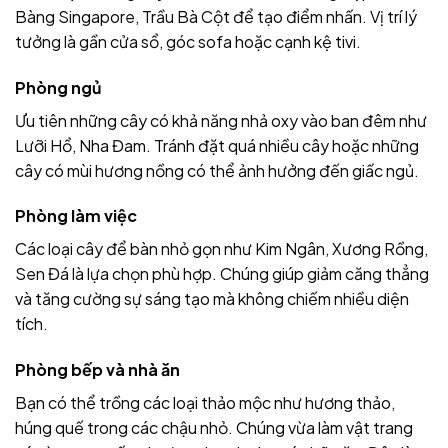
Bàng Singapore, Trầu Bà Cột để tạo điểm nhấn. Vị trí lý
tưởng là gần cửa sổ, góc sofa hoặc cạnh kệ tivi.
Phòng ngủ
Ưu tiên những cây có khả năng nhả oxy vào ban đêm như
Lưỡi Hổ, Nha Đam. Tránh đặt quá nhiều cây hoặc những
cây có mùi hương nồng có thể ảnh hưởng đến giấc ngủ.
Phòng làm việc
Các loại cây để bàn nhỏ gọn như Kim Ngân, Xương Rồng,
Sen Đá là lựa chọn phù hợp. Chúng giúp giảm căng thẳng
và tăng cường sự sáng tạo mà không chiếm nhiều diện
tích.
Phòng bếp và nhà ăn
Bạn có thể trồng các loại thảo mộc như hương thảo,
húng quế trong các chậu nhỏ. Chúng vừa làm vật trang