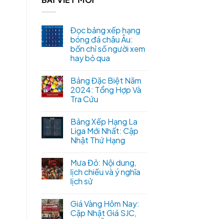
Đọc bảng xếp hạng
bóng đá châu Âu:
bốn chỉ số người xem
hay bỏ qua
Bảng Đặc Biệt Năm
2024: Tổng Hợp Và
Tra Cứu
Bảng Xếp Hạng La
Liga Mới Nhất: Cập
Nhật Thứ Hạng
Mưa Đỏ: Nội dung,
lịch chiếu và ý nghĩa
lịch sử
Giá Vàng Hôm Nay:
Cập Nhật Giá SJC,