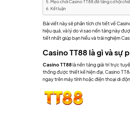
Mẹo chơi Casino TT88 để tăng cơ hội chi
Kết luận
Bài viết này sẽ phân tích chi tiết về Cas
hiệu quả, và lý do vì sao nền tảng này đượ
tiết nhất giúp bạn hiểu và trải nghiệm C
Casino TT88 là gì và sự 
Casino TT88
là nền tảng giải trí trực tu
thống được thiết kế hiện đại, Casino TT8
ngay trên máy tính hoặc điện thoại di độ