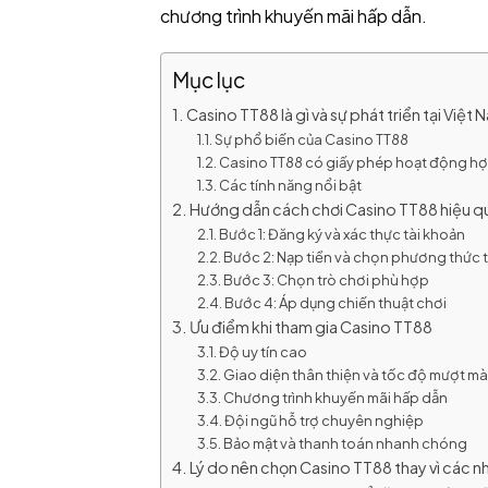
chương trình khuyến mãi hấp dẫn.
Mục lục
Casino TT88 là gì và sự phát triển tại Việt
Sự phổ biến của Casino TT88
Casino TT88 có giấy phép hoạt động h
Các tính năng nổi bật
Hướng dẫn cách chơi Casino TT88 hiệu q
Bước 1: Đăng ký và xác thực tài khoản
Bước 2: Nạp tiền và chọn phương thức 
Bước 3: Chọn trò chơi phù hợp
Bước 4: Áp dụng chiến thuật chơi
Ưu điểm khi tham gia Casino TT88
Độ uy tín cao
Giao diện thân thiện và tốc độ mượt m
Chương trình khuyến mãi hấp dẫn
Đội ngũ hỗ trợ chuyên nghiệp
Bảo mật và thanh toán nhanh chóng
Lý do nên chọn Casino TT88 thay vì các n