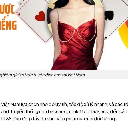
nghiệm giải trí trực tuyến đỉnh cao tại Việt Nam
iệt Nam lựa chọn nhờ độ uy tín, tốc độ xử lý nhanh, và các tr
 chơi truyền thống như baccarat, roulette, blackjack, đến các
 TT88 đáp ứng đầy đủ nhu cầu giải trí của mọi đối tượng.