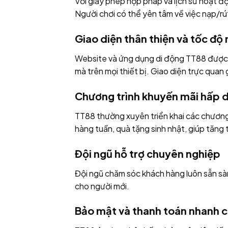
Với giấy phép hợp pháp và lịch sử hoạt đ
Người chơi có thể yên tâm về việc nạp/rút
Giao diện thân thiện và tốc đ
Website và ứng dụng di động TT88 được t
mà trên mọi thiết bị. Giao diện trực quan
Chương trình khuyến mãi hấp 
TT88 thường xuyên triển khai các chương t
hàng tuần, quà tặng sinh nhật, giúp tăng 
Đội ngũ hỗ trợ chuyên nghiệp
Đội ngũ chăm sóc khách hàng luôn sẵn sàn
cho người mới.
Bảo mật và thanh toán nhanh 