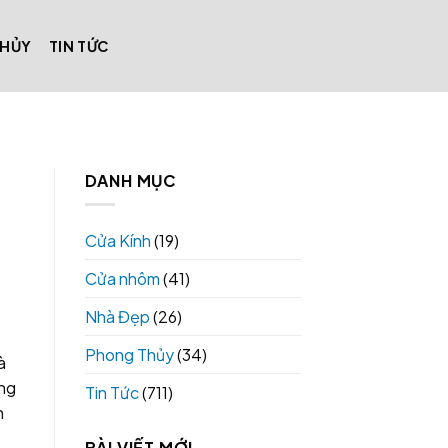
THỦY
TIN TỨC
DANH MỤC
Cửa Kính
(19)
Cửa nhôm
(41)
Nhà Đẹp
(26)
Phong Thủy
(34)
à
ung
Tin Tức
(711)
n
BÀI VIẾT MỚI