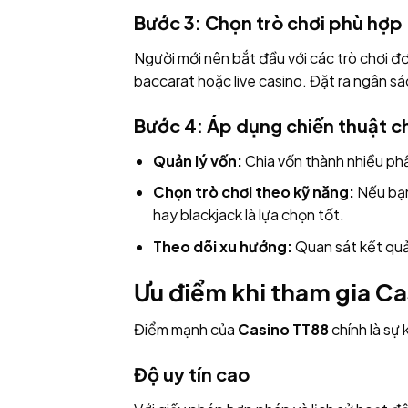
Bước 3: Chọn trò chơi phù hợp
Người mới nên bắt đầu với các trò chơi đơ
baccarat hoặc live casino. Đặt ra ngân sác
Bước 4: Áp dụng chiến thuật c
Quản lý vốn:
Chia vốn thành nhiều phầ
Chọn trò chơi theo kỹ năng:
Nếu bạn
hay blackjack là lựa chọn tốt.
Theo dõi xu hướng:
Quan sát kết quả
Ưu điểm khi tham gia C
Điểm mạnh của
Casino TT88
chính là sự 
Độ uy tín cao