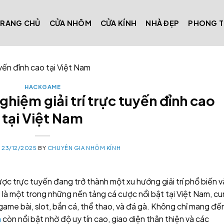
TRANG CHỦ
CỬA NHÔM
CỬA KÍNH
NHÀ ĐẸP
PHONG 
uyến đỉnh cao tại Việt Nam
HACKGAME
ghiệm giải trí trực tuyến đỉnh cao
tại Việt Nam
N
23/12/2025
BY
CHUYÊN GIA NHÔM KÍNH
ược trực tuyến đang trở thành một xu hướng giải trí phổ biến v
là một trong những nền tảng cá cược nổi bật tại Việt Nam, c
 game bài, slot, bắn cá, thể thao, và đá gà. Không chỉ mang đế
á
còn nổi bật nhờ độ uy tín cao, giao diện thân thiện và các