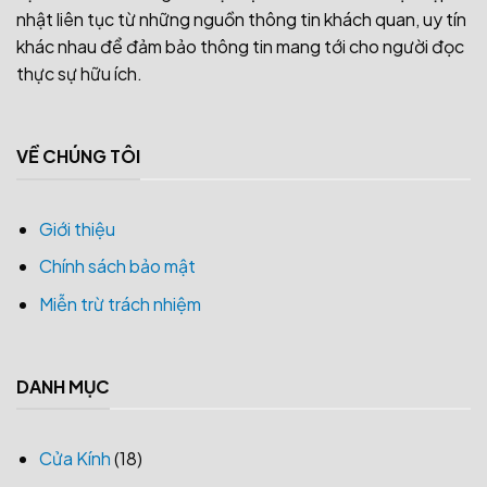
nhật liên tục từ những nguồn thông tin khách quan, uy tín
khác nhau để đảm bảo thông tin mang tới cho người đọc
thực sự hữu ích.
VỀ CHÚNG TÔI
Giới thiệu
Chính sách bảo mật
Miễn trừ trách nhiệm
DANH MỤC
Cửa Kính
(18)