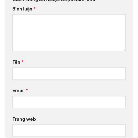
Bình luận
*
Tên
*
Email
*
Trang web