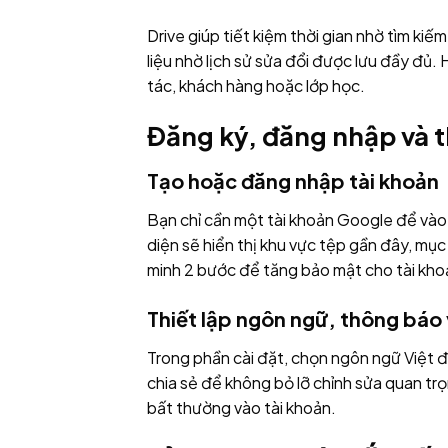
Drive giúp tiết kiệm thời gian nhờ tìm k
liệu nhờ lịch sử sửa đổi được lưu đầy đủ.
tác, khách hàng hoặc lớp học.
Đăng ký, đăng nhập và t
Tạo hoặc đăng nhập tài khoản
Bạn chỉ cần một tài khoản Google để vào
diện sẽ hiển thị khu vực tệp gần đây, mục
minh 2 bước để tăng bảo mật cho tài kho
Thiết lập ngôn ngữ, thông báo
Trong phần cài đặt, chọn ngôn ngữ Việt 
chia sẻ để không bỏ lỡ chỉnh sửa quan tr
bất thường vào tài khoản.