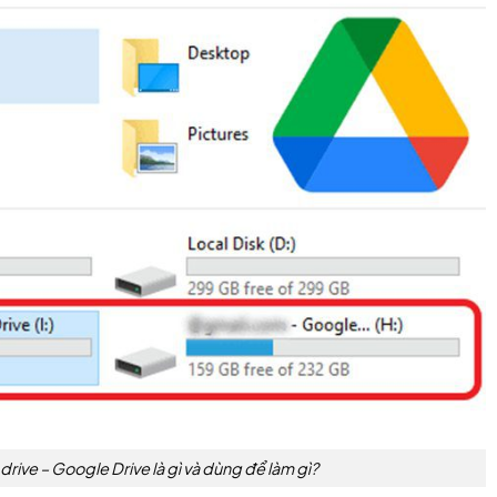
rive – Google Drive là gì và dùng để làm gì?