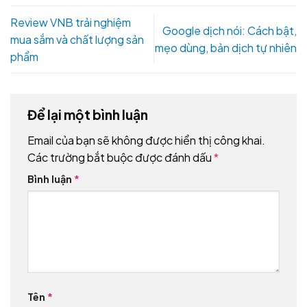
Review VNB trải nghiệm
Google dịch nói: Cách bật,
mua sắm và chất lượng sản
mẹo dùng, bản dịch tự nhiên
phẩm
Để lại một bình luận
Email của bạn sẽ không được hiển thị công khai.
Các trường bắt buộc được đánh dấu
*
Bình luận
*
Tên
*