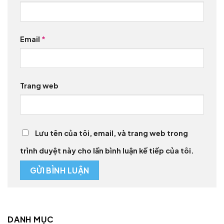
Email
*
Trang web
Lưu tên của tôi, email, và trang web trong
trình duyệt này cho lần bình luận kế tiếp của tôi.
DANH MỤC