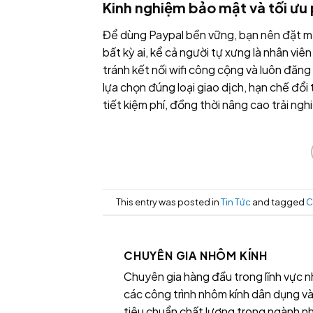
Kinh nghiệm bảo mật và tối ưu 
Để dùng Paypal bền vững, bạn nên đặt mậ
bất kỳ ai, kể cả người tự xưng là nhân viên
tránh kết nối wifi công cộng và luôn đăng 
lựa chọn đúng loại giao dịch, hạn chế đổi
tiết kiệm phí, đồng thời nâng cao trải ngh
This entry was posted in
Tin Tức
and tagged
C
CHUYÊN GIA NHÔM KÍNH
Chuyên gia hàng đầu trong lĩnh vực nh
các công trình nhôm kính dân dụng và 
tiêu chuẩn chất lượng trong ngành n