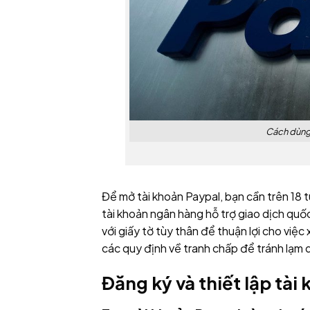
Cách dùng 
Để mở tài khoản Paypal, bạn cần trên 18 
tài khoản ngân hàng hỗ trợ giao dịch quốc 
với giấy tờ tùy thân để thuận lợi cho việ
các quy định về tranh chấp để tránh lạm d
Đăng ký và thiết lập tài