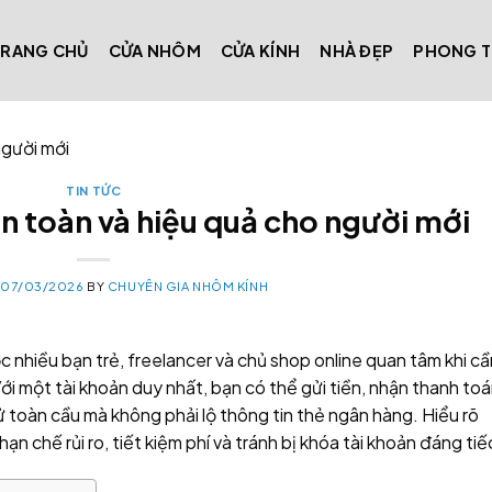
TRANG CHỦ
CỬA NHÔM
CỬA KÍNH
NHÀ ĐẸP
PHONG 
người mới
TIN TỨC
n toàn và hiệu quả cho người mới
N
07/03/2026
BY
CHUYÊN GIA NHÔM KÍNH
nhiều bạn trẻ, freelancer và chủ shop online quan tâm khi cầ
Với một tài khoản duy nhất, bạn có thể gửi tiền, nhận thanh toá
 toàn cầu mà không phải lộ thông tin thẻ ngân hàng. Hiểu rõ
ạn chế rủi ro, tiết kiệm phí và tránh bị khóa tài khoản đáng tiế