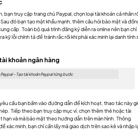
c
, bạn truy cập trang chủ Paypal, chọn loại tài khoản cá nhân rồ
. Sau đó bạn tạo mật khẩu mạnh, thêm câu hỏi bảo mật và đồn
ung cấp. Toàn bộ quá trình đăng ký diễn ra online nên bạn chỉ
 kỹ lỗi chính tả để tránh rắc rối khi phải xác minh lại danh tính
 tài khoản ngân hàng
Paypal – Tạo tài khoản Paypal từng bước
il yêu cầu bạn bấm vào đường dẫn để kích hoạt, thao tác này g
phép. Tiếp theo bạn truy cập mục ví, chọn thêm thẻ hoặc tài
ết hạn và mã bảo mật theo hướng dẫn trên màn hình. Thông
 xác minh, bạn chỉ cần lấy mã giao dịch trên sao kê và nhập lạ