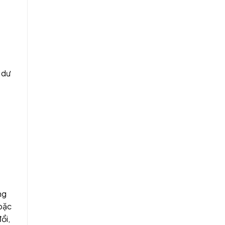
ố dư
ng
hoặc
ổi,