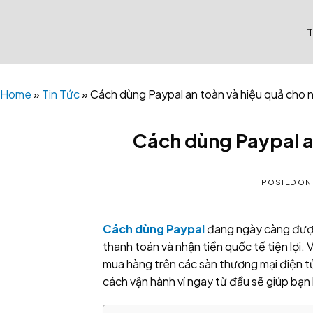
Skip
to
content
Home
»
Tin Tức
»
Cách dùng Paypal an toàn và hiệu quả cho 
Cách dùng Paypal a
POSTED O
Cách dùng Paypal
đang ngày càng được 
thanh toán và nhận tiền quốc tế tiện lợi. 
mua hàng trên các sàn thương mại điện tử
cách vận hành ví ngay từ đầu sẽ giúp bạn h