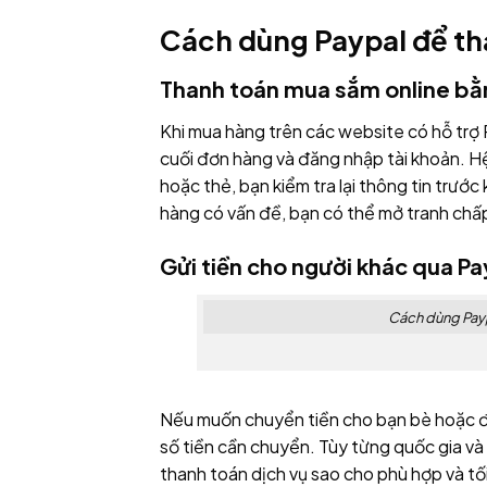
Cách dùng Paypal để th
Thanh toán mua sắm online bằ
Khi mua hàng trên các website có hỗ trợ
cuối đơn hàng và đăng nhập tài khoản. Hệ t
hoặc thẻ, bạn kiểm tra lại thông tin trướ
hàng có vấn đề, bạn có thể mở tranh chấ
Gửi tiền cho người khác qua Pa
Cách dùng Payp
Nếu muốn chuyển tiền cho bạn bè hoặc đố
số tiền cần chuyển. Tùy từng quốc gia và 
thanh toán dịch vụ sao cho phù hợp và tối 