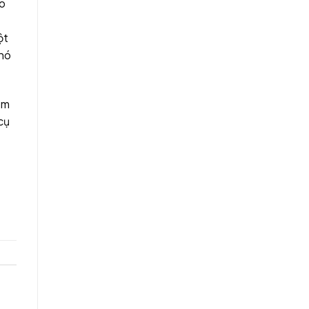
eo
ột
 nó
ểm
cụ