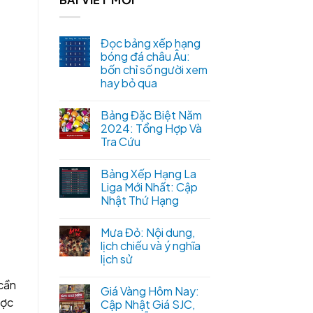
Đọc bảng xếp hạng
bóng đá châu Âu:
bốn chỉ số người xem
hay bỏ qua
Bảng Đặc Biệt Năm
2024: Tổng Hợp Và
Tra Cứu
Bảng Xếp Hạng La
Liga Mới Nhất: Cập
Nhật Thứ Hạng
Mưa Đỏ: Nội dung,
lịch chiếu và ý nghĩa
lịch sử
 cần
Giá Vàng Hôm Nay:
ược
Cập Nhật Giá SJC,