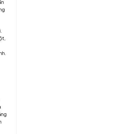
ần
ảng
.
ột,
nh.
g
a
áng
n