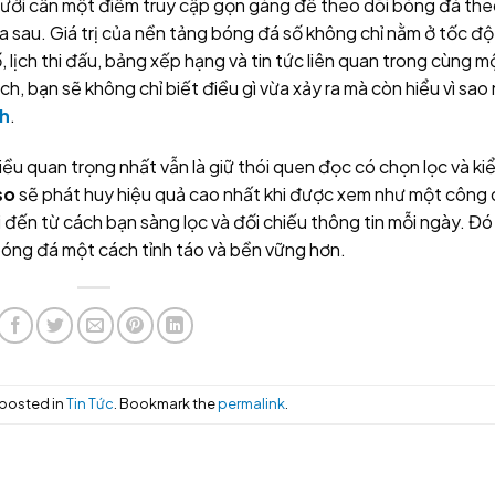
ười cần một điểm truy cập gọn gàng để theo dõi bóng đá th
hía sau. Giá trị của nền tảng bóng đá số không chỉ nằm ở tốc độ
, lịch thi đấu, bảng xếp hạng và tin tức liên quan trong cùng m
h, bạn sẽ không chỉ biết điều gì vừa xảy ra mà còn hiểu vì sao
h
.
ều quan trọng nhất vẫn là giữ thói quen đọc có chọn lọc và ki
so
sẽ phát huy hiệu quả cao nhất khi được xem như một công 
i đến từ cách bạn sàng lọc và đối chiếu thông tin mỗi ngày. Đó
óng đá một cách tỉnh táo và bền vững hơn.
 posted in
Tin Tức
. Bookmark the
permalink
.