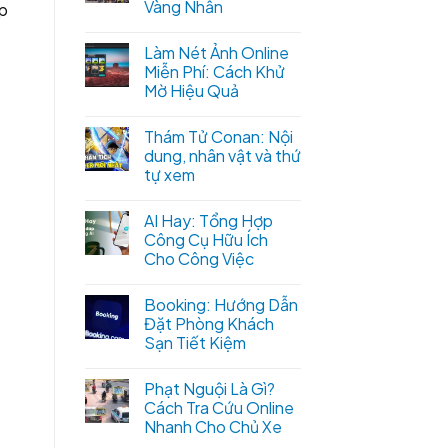
Vàng Nhẫn
úp
Làm Nét Ảnh Online
Miễn Phí: Cách Khử
Mờ Hiệu Quả
Thám Tử Conan: Nội
dung, nhân vật và thứ
tự xem
AI Hay: Tổng Hợp
Công Cụ Hữu Ích
Cho Công Việc
Booking: Hướng Dẫn
Đặt Phòng Khách
Sạn Tiết Kiệm
Phạt Nguội Là Gì?
Cách Tra Cứu Online
Nhanh Cho Chủ Xe