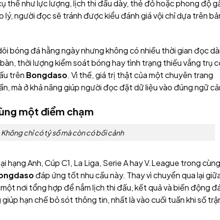
 cụ thể như lực lượng, lịch thi đấu dày, thẻ đỏ hoặc phong độ g
ợp lý, người đọc sẽ tránh được kiểu đánh giá vội chỉ dựa trên b
 dõi bóng đá hằng ngày nhưng không có nhiều thời gian đọc dài
 bàn, thời lượng kiểm soát bóng hay tình trạng thiếu vắng trụ c
đấu trên
Bongdaso
. Vì thế, giá trị thật của một chuyên trang
ần, mà ở khả năng giúp người đọc đặt dữ liệu vào đúng ngữ cả
 cùng một điểm chạm
Không chỉ có tỷ số mà còn có bối cảnh
oại hạng Anh, Cúp C1, La Liga, Serie A hay V.League trong cùn
ongdaso
đáp ứng tốt nhu cầu này. Thay vì chuyển qua lại giữ
 một nơi tổng hợp để nắm lịch thi đấu, kết quả và biến động đ
 giúp hạn chế bỏ sót thông tin, nhất là vào cuối tuần khi số trậ