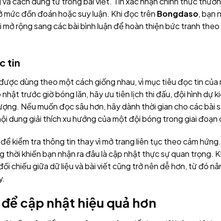
 và cách dùng từ trong bài viết. Tin xác nhận chính thức thườ
 ở mức đồn đoán hoặc suy luận. Khi đọc trên
Bongdaso
, bạn 
ới mở rộng sang các bài bình luận để hoàn thiện bức tranh theo
c tin
ược dùng theo một cách giống nhau, vì mục tiêu đọc tin của
hật trước giờ bóng lăn, hãy ưu tiên lịch thi đấu, đội hình dự ki
ượng. Nếu muốn đọc sâu hơn, hãy dành thời gian cho các bài 
ội dung giải thích xu hướng của một đội bóng trong giai đoạn 
để kiểm tra thông tin thay vì mở trang liên tục theo cảm hứng.
 thời khiến bạn nhận ra đâu là cập nhật thực sự quan trọng. K
đối chiếu giữa dữ liệu và bài viết cũng trở nên dễ hơn, từ đó n
y.
để cập nhật hiệu quả hơn