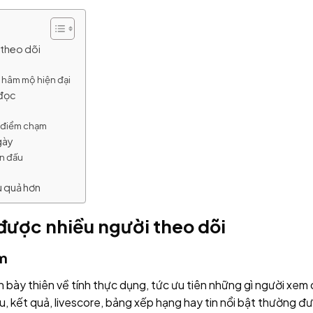
 theo dõi
 hâm mộ hiện đại
 đọc
t điểm chạm
gày
ận đấu
u quả hơn
 được nhiều người theo dõi
ìm
nh bày thiên về tính thực dụng, tức ưu tiên những gì người xem
ấu, kết quả, livescore, bảng xếp hạng hay tin nổi bật thường đ