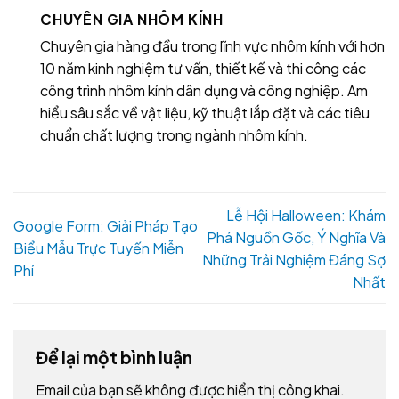
CHUYÊN GIA NHÔM KÍNH
Chuyên gia hàng đầu trong lĩnh vực nhôm kính với hơn
10 năm kinh nghiệm tư vấn, thiết kế và thi công các
công trình nhôm kính dân dụng và công nghiệp. Am
hiểu sâu sắc về vật liệu, kỹ thuật lắp đặt và các tiêu
chuẩn chất lượng trong ngành nhôm kính.
Lễ Hội Halloween: Khám
Google Form: Giải Pháp Tạo
Phá Nguồn Gốc, Ý Nghĩa Và
Biểu Mẫu Trực Tuyến Miễn
Những Trải Nghiệm Đáng Sợ
Phí
Nhất
Để lại một bình luận
Email của bạn sẽ không được hiển thị công khai.