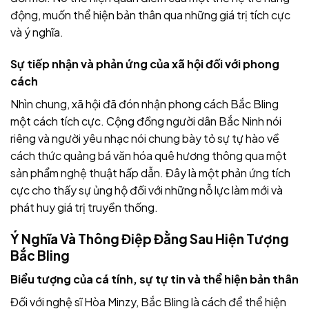
động, muốn thể hiện bản thân qua những giá trị tích cực
và ý nghĩa.
Sự tiếp nhận và phản ứng của xã hội đối với phong
cách
Nhìn chung, xã hội đã đón nhận phong cách Bắc Bling
một cách tích cực. Cộng đồng người dân Bắc Ninh nói
riêng và người yêu nhạc nói chung bày tỏ sự tự hào về
cách thức quảng bá văn hóa quê hương thông qua một
sản phẩm nghệ thuật hấp dẫn. Đây là một phản ứng tích
cực cho thấy sự ủng hộ đối với những nỗ lực làm mới và
phát huy giá trị truyền thống.
Ý Nghĩa Và Thông Điệp Đằng Sau Hiện Tượng
Bắc Bling
Biểu tượng của cá tính, sự tự tin và thể hiện bản thân
Đối với nghệ sĩ Hòa Minzy, Bắc Bling là cách để thể hiện