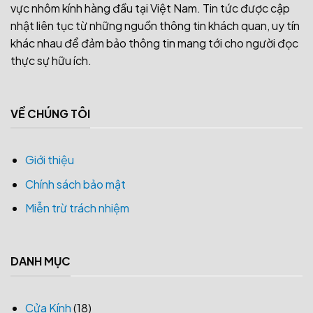
vực nhôm kính hàng đầu tại Việt Nam. Tin tức được cập
nhật liên tục từ những nguồn thông tin khách quan, uy tín
khác nhau để đảm bảo thông tin mang tới cho người đọc
thực sự hữu ích.
VỀ CHÚNG TÔI
Giới thiệu
Chính sách bảo mật
Miễn trừ trách nhiệm
DANH MỤC
Cửa Kính
(18)