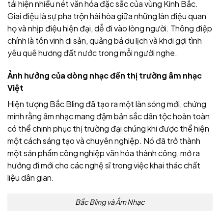
tái hiện nhiều nét văn hóa đặc sắc của vùng Kinh Bắc.
Giai điệu là sự pha trộn hài hòa giữa những làn điệu quan
họ và nhịp điệu hiện đại, dễ đi vào lòng người. Thông điệp
chính là tôn vinh di sản, quảng bá du lịch và khơi gợi tình
yêu quê hương đất nước trong mỗi người nghe.
Ảnh hưởng của dòng nhạc đến thị trường âm nhạc
Việt
Hiện tượng Bắc Bling đã tạo ra một làn sóng mới, chứng
minh rằng âm nhạc mang đậm bản sắc dân tộc hoàn toàn
có thể chinh phục thị trường đại chúng khi được thể hiện
một cách sáng tạo và chuyên nghiệp. Nó đã trở thành
một sản phẩm công nghiệp văn hóa thành công, mở ra
hướng đi mới cho các nghệ sĩ trong việc khai thác chất
liệu dân gian.
Bắc Bling và Âm Nhạc