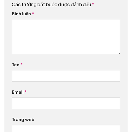
Các trường bắt buộc được đánh dấu
*
Bình luận
*
Tên
*
Email
*
Trang web