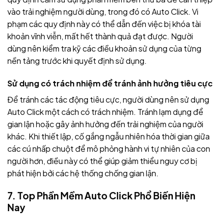
vào trải nghiệm người dùng, trong đó có Auto Click. Vi
phạm các quy định này có thể dẫn đến việc bị khóa tài
khoản vĩnh viễn, mất hết thành quả đạt được. Người
dùng nên kiểm tra kỹ các điều khoản sử dụng của từng
nền tảng trước khi quyết định sử dụng.
Sử dụng có trách nhiệm để tránh ảnh hưởng tiêu cực
Để tránh các tác động tiêu cực, người dùng nên sử dụng
Auto Click một cách có trách nhiệm. Tránh lạm dụng để
gian lận hoặc gây ảnh hưởng đến trải nghiệm của người
khác. Khi thiết lập, cố gắng ngẫu nhiên hóa thời gian giữa
các cú nhấp chuột để mô phỏng hành vi tự nhiên của con
người hơn, điều này có thể giúp giảm thiểu nguy cơ bị
phát hiện bởi các hệ thống chống gian lận.
7. Top Phần Mềm Auto Click Phổ Biến Hiện
Nay