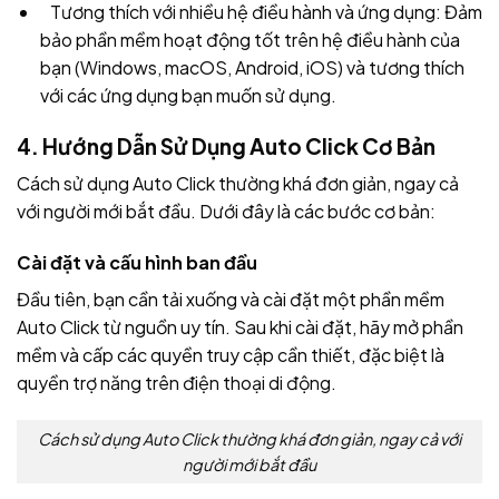
Tương thích với nhiều hệ điều hành và ứng dụng: Đảm
bảo phần mềm hoạt động tốt trên hệ điều hành của
bạn (Windows, macOS, Android, iOS) và tương thích
với các ứng dụng bạn muốn sử dụng.
4. Hướng Dẫn Sử Dụng Auto Click Cơ Bản
Cách sử dụng Auto Click thường khá đơn giản, ngay cả
với người mới bắt đầu. Dưới đây là các bước cơ bản:
Cài đặt và cấu hình ban đầu
Đầu tiên, bạn cần tải xuống và cài đặt một phần mềm
Auto Click từ nguồn uy tín. Sau khi cài đặt, hãy mở phần
mềm và cấp các quyền truy cập cần thiết, đặc biệt là
quyền trợ năng trên điện thoại di động.
Cách sử dụng Auto Click thường khá đơn giản, ngay cả với
người mới bắt đầu