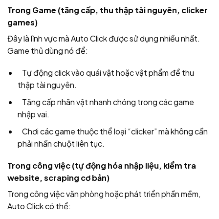
Trong Game (tăng cấp, thu thập tài nguyên, clicker
games)
Đây là lĩnh vực mà Auto Click được sử dụng nhiều nhất.
Game thủ dùng nó để:
Tự động click vào quái vật hoặc vật phẩm để thu
thập tài nguyên.
Tăng cấp nhân vật nhanh chóng trong các game
nhập vai.
Chơi các game thuộc thể loại “clicker” mà không cần
phải nhấn chuột liên tục.
Trong công việc (tự động hóa nhập liệu, kiểm tra
website, scraping cơ bản)
Trong công việc văn phòng hoặc phát triển phần mềm,
Auto Click có thể: