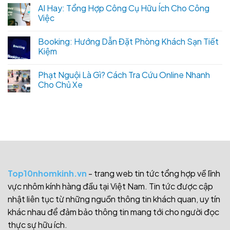
AI Hay: Tổng Hợp Công Cụ Hữu Ích Cho Công
Việc
Booking: Hướng Dẫn Đặt Phòng Khách Sạn Tiết
Kiệm
Phạt Nguội Là Gì? Cách Tra Cứu Online Nhanh
Cho Chủ Xe
Top10nhomkinh.vn
- trang web tin tức tổng hợp về lĩnh
vực nhôm kính hàng đầu tại Việt Nam. Tin tức được cập
nhật liên tục từ những nguồn thông tin khách quan, uy tín
khác nhau để đảm bảo thông tin mang tới cho người đọc
thực sự hữu ích.