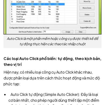
Auto Click là một phần mềm hoặc công cụ được thiết kế để
tự động thực hiện các thao tác nhấp chuột
Các loại Auto Click phổ biến: tự động, theo kịch bản,
theo vị trí
Hiện nay, có nhiều loại công cụ Auto Click khác nhau,
được phân loại dựa trên cách thức hoạt động và mức độ
phức tạp:
Auto Click tự động (Simple Auto Clicker): Đây là loại
cơ bản nhất, cho phép người dùng thiết lập một điểm