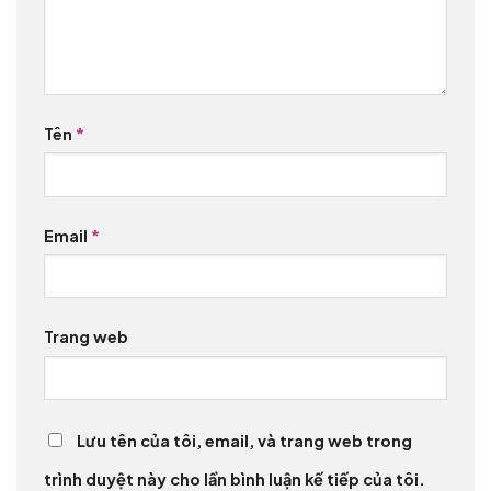
Tên
*
Email
*
Trang web
Lưu tên của tôi, email, và trang web trong
trình duyệt này cho lần bình luận kế tiếp của tôi.