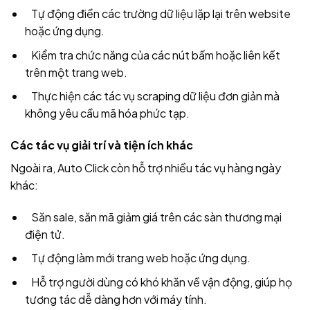
Tự động điền các trường dữ liệu lặp lại trên website
hoặc ứng dụng.
Kiểm tra chức năng của các nút bấm hoặc liên kết
trên một trang web.
Thực hiện các tác vụ scraping dữ liệu đơn giản mà
không yêu cầu mã hóa phức tạp.
Các tác vụ giải trí và tiện ích khác
Ngoài ra, Auto Click còn hỗ trợ nhiều tác vụ hàng ngày
khác:
Săn sale, săn mã giảm giá trên các sàn thương mại
điện tử.
Tự động làm mới trang web hoặc ứng dụng.
Hỗ trợ người dùng có khó khăn về vận động, giúp họ
tương tác dễ dàng hơn với máy tính.