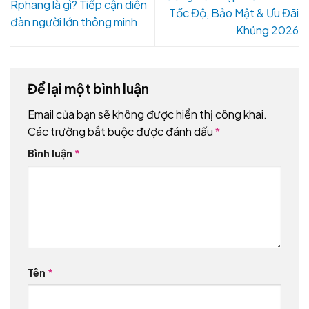
Rphang là gì? Tiếp cận diễn
Tốc Độ, Bảo Mật & Ưu Đãi
đàn người lớn thông minh
Khủng 2026
Để lại một bình luận
Email của bạn sẽ không được hiển thị công khai.
Các trường bắt buộc được đánh dấu
*
Bình luận
*
Tên
*