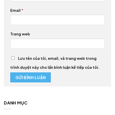
Email
*
Trang web
Lưu tên của tôi, email, và trang web trong
trình duyệt này cho lần bình luận kế tiếp của tôi.
DANH MỤC