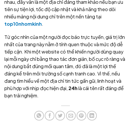
nhau, đây vẫn là một địa chỉ đáng tham khảo nếu bạn ưu
tiên sự tiện lợi, tốc độ cập nhật và khả năng theo dõi
nhiều mảng nội dung chỉ trên một nền tảng tại
top10nhomkinh
.
Từ góc nhìn của một người đọc báo trực tuyến, giá trị lớn
nhất của trang này nằm ở tính quen thuộc và mức độ dễ
tiếp cận. Khi một website có thể khiến người dùng quay
lại mỗi ngày chỉ bằng thao tác đơn giản, bố cục rõ ràng và
nội dung bắt đúng mối quan tâm, đó đã là một lợi thế
đáng kể trên môi trường số cạnh tranh cao. Vì thế, nếu
đang tìm hiểu về một địa chỉ tin tức gần gũi, linh hoạt và
phù hợp với nhịp đọc hiện đại,
24h
là cái tên rất đáng để
bạn trải nghiệm.