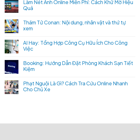
Làm Nét Ảnh Online Miễn Phí: Cách Khử Mờ Hiệu
Quả
Thám Tử Conan: Nội dung, nhân vật và thứ tự
xem
AI Hay: Tổng Hợp Công Cụ Hữu Ích Cho Công
Việc
Booking: Hướng Dẫn Đặt Phòng Khách Sạn Tiết
Kiệm
Phạt Nguội Là Gì? Cách Tra Cứu Online Nhanh
Cho Chủ Xe