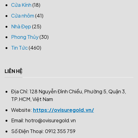
Cửa Kính
(18)
Cửa nhôm
(41)
Nhà Đẹp
(25)
Phong Thủy
(30)
Tin Tức
(460)
LIÊN HỆ
Địa Chỉ: 128 Nguyễn Đình Chiểu, Phường 5, Quận 3,
TP.HCM, Việt Nam
Website:
https://ovisuregold.vn/
Email:
hotro@ovisuregold.vn
Số Điện Thoại: 0912 355 759