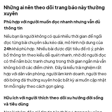
Những ai nên theo dõi trang báo này thường
xuyên
Phù hợp với người muốn đọc nhanh nhưng vẫn đủ
thông tin
Nếu bạn là người không có quá nhiều thời gian để ngồi
đọc từng bài chuyên sâu kéo dài, mô hình nội dung của
24h
khá phù hợp. Nhiều bài được đặt tiêu đề rõ ý, phân
bổ thông tin theo kiểu dễ quét nhanh, nhờ đó người đọc
có thể nắm bức tranh chung trong thời gian ngắn mà vẫn
không bỏ lỡ các điểm chính. Đây là kiểu trải nghiệm rất
hợp với dân văn phòng, người làm kinh doanh, người theo
dõi bóng đá thường xuyên hoặc bất kỳ ai muốn cập nhật
tin mỗi ngày theo cách gọn gàng.
Hữu ích với người thích theo dõi xu hướng đời sống
và tiêu dùng