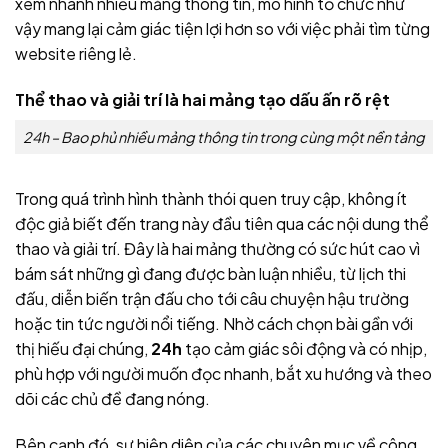
xem nhanh nhiều mảng thông tin, mô hình tổ chức như
vậy mang lại cảm giác tiện lợi hơn so với việc phải tìm từng
website riêng lẻ.
Thể thao và giải trí là hai mảng tạo dấu ấn rõ rệt
24h – Bao phủ nhiều mảng thông tin trong cùng một nền tảng
Trong quá trình hình thành thói quen truy cập, không ít
độc giả biết đến trang này đầu tiên qua các nội dung thể
thao và giải trí. Đây là hai mảng thường có sức hút cao vì
bám sát những gì đang được bàn luận nhiều, từ lịch thi
đấu, diễn biến trận đấu cho tới câu chuyện hậu trường
hoặc tin tức người nổi tiếng. Nhờ cách chọn bài gần với
thị hiếu đại chúng,
24h
tạo cảm giác sôi động và có nhịp,
phù hợp với người muốn đọc nhanh, bắt xu hướng và theo
dõi các chủ đề đang nóng.
Bên cạnh đó, sự hiện diện của các chuyên mục về công