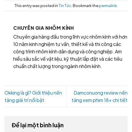
This entry was posted in
Tin Tức
. Bookmark the
permalink
.
CHUYÊN GIA NHÔM KÍNH
Chuyên gia hàng đầu trong lĩnh vực nhôm kính với hơn
10 năm kinh nghiệm tư vấn, thiết kế và thi công các
công trình nhôm kính dân dụng và công nghiệp. Am
hiểu sâu sắc về vật liệu, kỹ thuật lắp đặt và các tiêu
chuẩn chất lượng trong ngành nhôm kính.
Okking là gì? Giới thiệu nền
Damconuong review nền
tảng giải trí nổi bật
tảng xem phim 18+ chi tiết
Để lại một bình luận