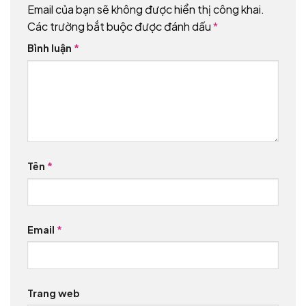
Email của bạn sẽ không được hiển thị công khai.
Các trường bắt buộc được đánh dấu
*
Bình luận
*
Tên
*
Email
*
Trang web