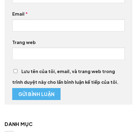
Email
*
Trang web
Lưu tên của tôi, email, và trang web trong
trình duyệt này cho lần bình luận kế tiếp của tôi.
DANH MỤC