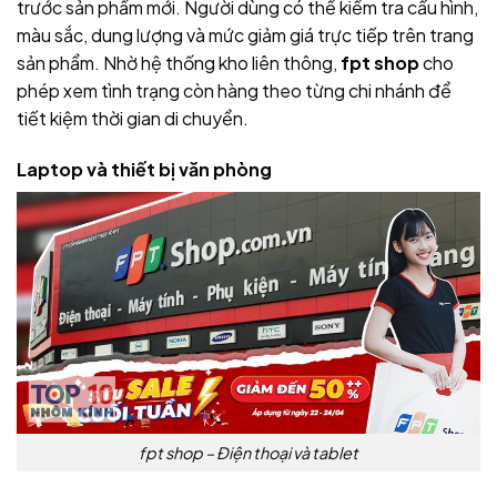
trước sản phẩm mới. Người dùng có thể kiểm tra cấu hình,
màu sắc, dung lượng và mức giảm giá trực tiếp trên trang
sản phẩm. Nhờ hệ thống kho liên thông,
fpt shop
cho
phép xem tình trạng còn hàng theo từng chi nhánh để
tiết kiệm thời gian di chuyển.
Laptop và thiết bị văn phòng
fpt shop – Điện thoại và tablet