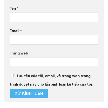
Tên
*
Email
*
Trang web
Lưu tên của tôi, email, và trang web trong
trình duyệt này cho lần bình luận kế tiếp của tôi.