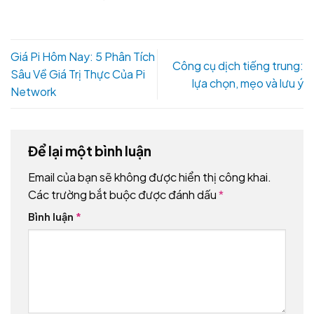
Giá Pi Hôm Nay: 5 Phân Tích
Công cụ dịch tiếng trung:
Sâu Về Giá Trị Thực Của Pi
lựa chọn, mẹo và lưu ý
Network
Để lại một bình luận
Email của bạn sẽ không được hiển thị công khai.
Các trường bắt buộc được đánh dấu
*
Bình luận
*