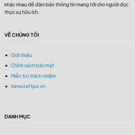
khác nhau để đảm bảo thông tin mang tới cho người đọc
thực sự hữu ích.
VỀ CHÚNG TÔI
Giới thiệu
Chính sách bảo mật
Miễn trừ trách nhiệm
minecraftpe.vn
DANH MỤC