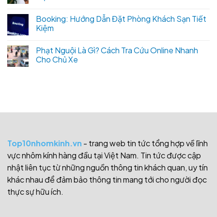
Booking: Hướng Dẫn Đặt Phòng Khách Sạn Tiết
Kiệm
Phạt Nguội Là Gì? Cách Tra Cứu Online Nhanh
Cho Chủ Xe
Top10nhomkinh.vn
- trang web tin tức tổng hợp về lĩnh
vực nhôm kính hàng đầu tại Việt Nam. Tin tức được cập
nhật liên tục từ những nguồn thông tin khách quan, uy tín
khác nhau để đảm bảo thông tin mang tới cho người đọc
thực sự hữu ích.