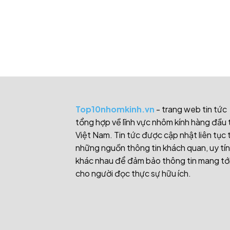
Top10nhomkinh.vn
- trang web tin tức
tổng hợp về lĩnh vực nhôm kính hàng đầu 
Việt Nam. Tin tức được cập nhật liên tục 
những nguồn thông tin khách quan, uy tín
khác nhau để đảm bảo thông tin mang tớ
cho người đọc thực sự hữu ích.