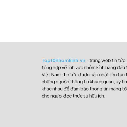
Top10nhomkinh.vn
- trang web tin tức
tổng hợp về lĩnh vực nhôm kính hàng đầu 
Việt Nam. Tin tức được cập nhật liên tục 
những nguồn thông tin khách quan, uy tín
khác nhau để đảm bảo thông tin mang tớ
cho người đọc thực sự hữu ích.