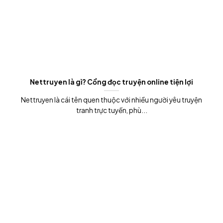
Nettruyen là gì? Cổng đọc truyện online tiện lợi
Nettruyen là cái tên quen thuộc với nhiều người yêu truyện
tranh trực tuyến, phù...