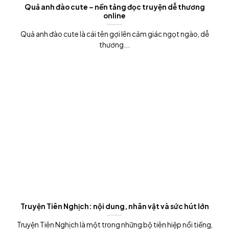
Quả anh đào cute – nền tảng đọc truyện dễ thương
online
Quả anh đào cute là cái tên gợi lên cảm giác ngọt ngào, dễ
thương...
Truyện Tiên Nghịch: nội dung, nhân vật và sức hút lớn
Truyện Tiên Nghịch là một trong những bộ tiên hiệp nổi tiếng,