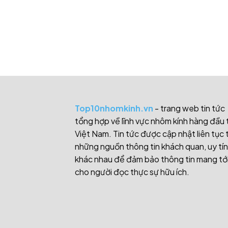
Top10nhomkinh.vn
- trang web tin tức
tổng hợp về lĩnh vực nhôm kính hàng đầu 
Việt Nam. Tin tức được cập nhật liên tục 
những nguồn thông tin khách quan, uy tín
khác nhau để đảm bảo thông tin mang tớ
cho người đọc thực sự hữu ích.