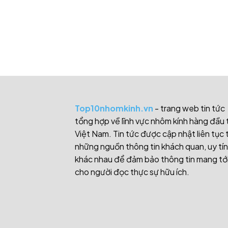
Top10nhomkinh.vn
- trang web tin tức
tổng hợp về lĩnh vực nhôm kính hàng đầu 
Việt Nam. Tin tức được cập nhật liên tục 
những nguồn thông tin khách quan, uy tín
khác nhau để đảm bảo thông tin mang tớ
cho người đọc thực sự hữu ích.