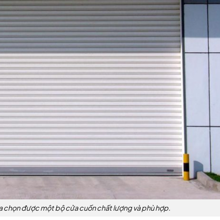
lựa chọn được một bộ cửa cuốn chất lượng và phù hợp.